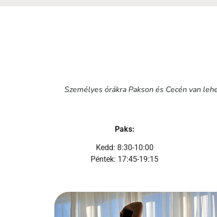
Személyes órákra Pakson és Cecén van lehet
Paks:
Kedd: 8:30-10:00
Péntek: 17:45-19:15