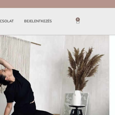
0
CSOLAT
BEJELENTKEZÉS