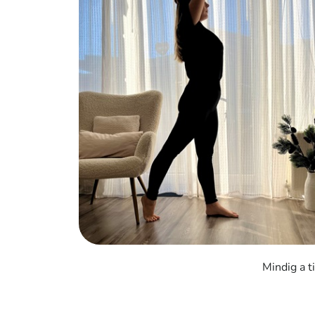
Mindig a t